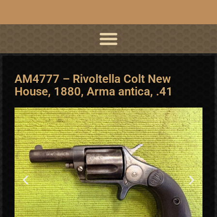
AM4777 – Rivoltella Colt New
House, 1880, Arma antica, .41