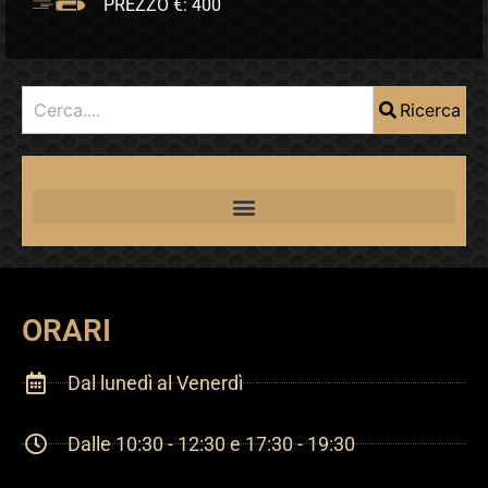
PREZZO €: 400
Ricerca
ORARI
Dal lunedì al Venerdì
Dalle 10:30 - 12:30 e 17:30 - 19:30