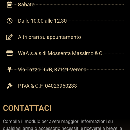
Sabato
Dalle 10:00 alle 12:30
Altri orari su appuntamento
WaA s.a.s di Mossenta Massimo & C.
Via Tazzoli 6/B, 37121 Verona
P.IVA & C.F. 04023950233
CONTATTACI
Compila il modulo per avere maggiori informazioni su
qualsiasi arma o accessorio necessiti e riceverai a breve la