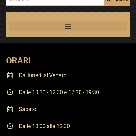
ORARI
Dal lunedì al Venerdì
Dalle 10:30 - 12:30 e 17:30 - 19:30
Sabato
Dalle 10:00 alle 12:30