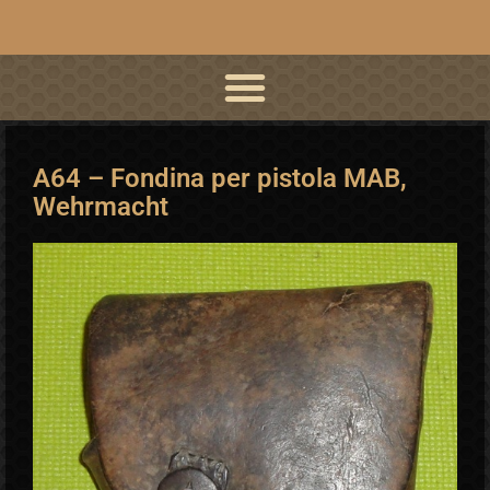
A64 – Fondina per pistola MAB,
Wehrmacht