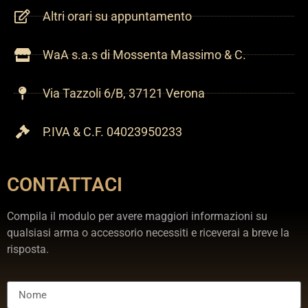
Altri orari su appuntamento
WaA s.a.s di Mossenta Massimo & C.
Via Tazzoli 6/B, 37121 Verona
P.IVA & C.F. 04023950233
CONTATTACI
Compila il modulo per avere maggiori informazioni su
qualsiasi arma o accessorio necessiti e riceverai a breve la
risposta.